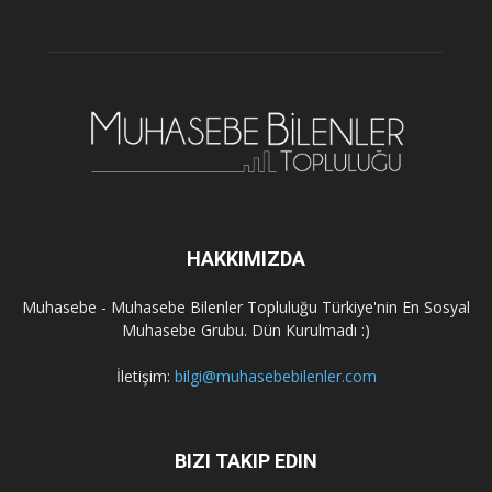
HAKKIMIZDA
Muhasebe - Muhasebe Bilenler Topluluğu Türkiye'nin En Sosyal
Muhasebe Grubu. Dün Kurulmadı :)
İletişim:
bilgi@muhasebebilenler.com
BIZI TAKIP EDIN