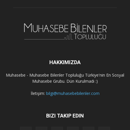
HAKKIMIZDA
Muhasebe - Muhasebe Bilenler Topluluğu Türkiye'nin En Sosyal
Muhasebe Grubu. Dün Kurulmadı :)
İletişim:
bilgi@muhasebebilenler.com
BIZI TAKIP EDIN