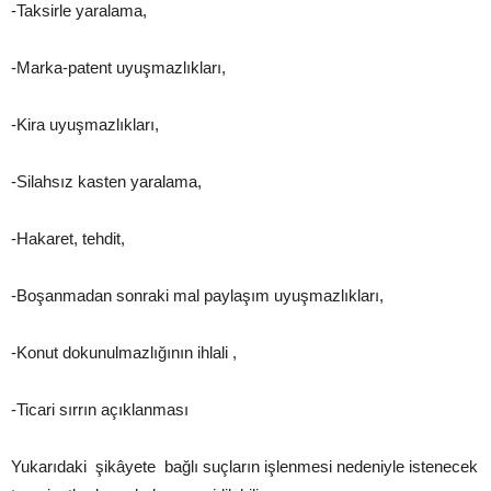
-Taksirle yaralama,
-Marka-patent uyuşmazlıkları,
-Kira uyuşmazlıkları,
-Silahsız kasten yaralama,
-Hakaret, tehdit,
-Boşanmadan sonraki mal paylaşım uyuşmazlıkları,
-Konut dokunulmazlığının ihlali ,
-Ticari sırrın açıklanması
Yukarıdaki şikâyete bağlı suçların işlenmesi nedeniyle istenecek