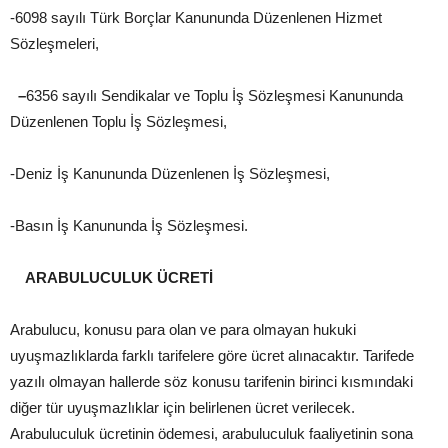
-6098 sayılı Türk Borçlar Kanununda Düzenlenen Hizmet
Sözleşmeleri,
–
6356 sayılı Sendikalar ve Toplu İş Sözleşmesi Kanununda
Düzenlenen Toplu İş Sözleşmesi,
-Deniz İş Kanununda Düzenlenen İş Sözleşmesi,
-Basın İş Kanununda İş Sözleşmesi.
ARABULUCULUK ÜCRETİ
Arabulucu, konusu para olan ve para olmayan hukuki
uyuşmazlıklarda farklı tarifelere göre ücret alınacaktır. Tarifede
yazılı olmayan hallerde söz konusu tarifenin birinci kısmındaki
diğer tür uyuşmazlıklar için belirlenen ücret verilecek.
Arabuluculuk ücretinin ödemesi, arabuluculuk faaliyetinin sona