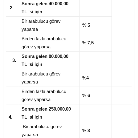
Sonra gelen 40.000,00
2.
TL ‘si için
Bir arabulucu görev
% 5
yaparsa
Birden fazla arabulucu
% 7,5
görev yaparsa
Sonra gelen 80.000,00
3.
TL ‘si için
Bir arabulucu görev
%4
yaparsa
Birden fazla arabulucu
% 6
görev yaparsa
Sonra gelen 250.000,00
4.
TL ‘si için
Bir arabulucu görev
% 3
yaparsa