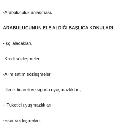
-Arabuluculuk anlaşması.
ARABULUCUNUN ELE ALDIĞI BAŞLICA KONULARI
-İşçi alacakları,
-Kredi sözleşmeleri,
-Alım satım sözleşmeleri,
-Deniz ticareti ve sigorta uyuşmazlıkları,
– Tüketici uyuşmazlıkları,
-Eser sözleşmeleri,